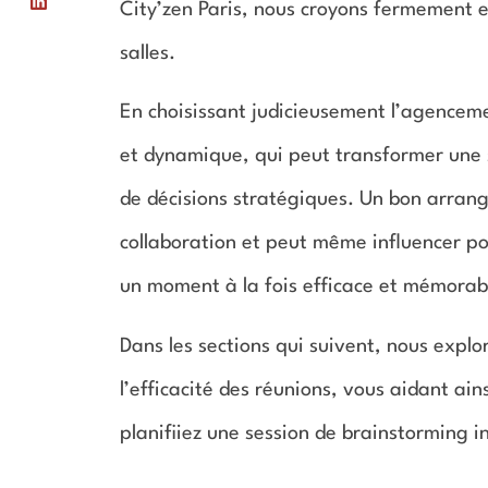
City’zen Paris, nous croyons fermement e
salles.
En choisissant judicieusement l’agenceme
et dynamique, qui peut transformer une s
de décisions stratégiques. Un bon arrang
collaboration et peut même influencer p
un moment à la fois efficace et mémorab
Dans les sections qui suivent, nous explo
l’efficacité des réunions, vous aidant ain
planifiiez une session de brainstorming 