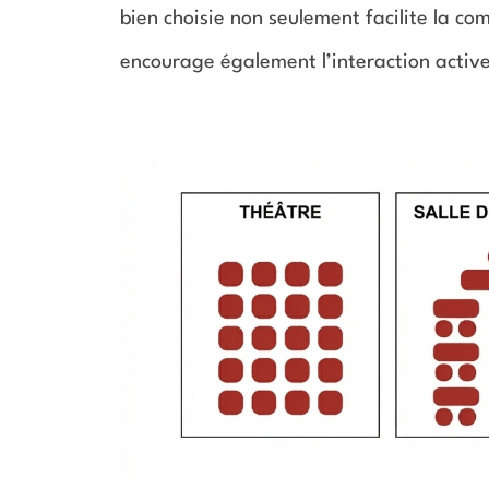
bien choisie non seulement facilite la co
encourage également l’interaction active