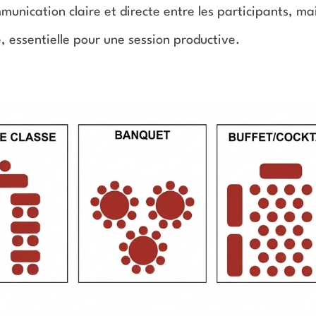
mmunication claire et directe entre les participants, ma
, essentielle pour une session productive.