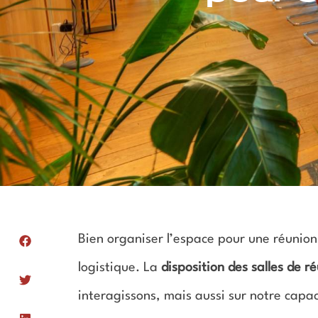
Bien organiser l’espace pour une réunio
logistique. La
disposition des salles de r
interagissons, mais aussi sur notre capac