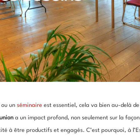
n ou un
séminaire
est essentiel, cela va bien au-delà de
éunion
a un impact profond, non seulement sur la façon
ité à être productifs et engagés. C’est pourquoi, à l’