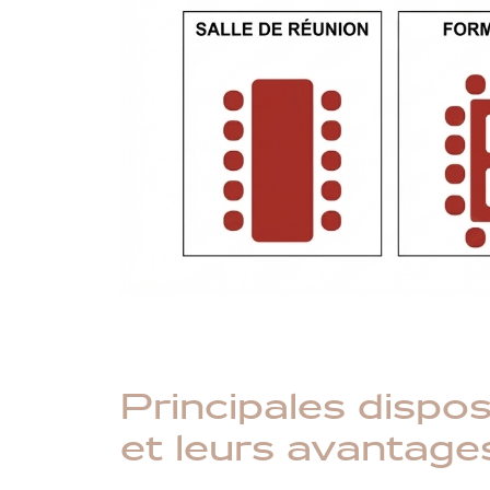
Principales dispos
et leurs avantage