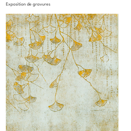
Exposition de gravures