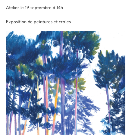
Atelier le 19 septembre à 14h
Exposition de peintures et craies