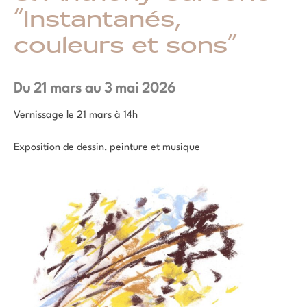
“Instantanés,
couleurs et sons”
Du 21 mars au 3 mai 2026
Vernissage le 21 mars à 14h
Exposition de dessin, peinture et musique