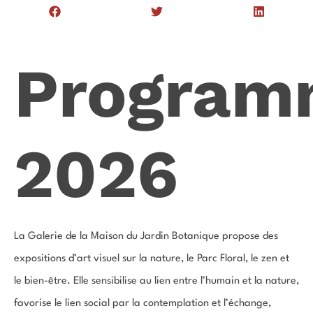
Program
2026
La Galerie de la Maison du Jardin Botanique propose des
expositions d’art visuel sur la nature, le Parc Floral, le zen et
le bien-être. Elle sensibilise au lien entre l’humain et la nature,
favorise le lien social par la contemplation et l’échange,