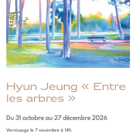
Hyun Jeung « Entre
les arbres »
Du 31 octobre au 27 décembre 2026
Vernissage le 7 novembre à 14h