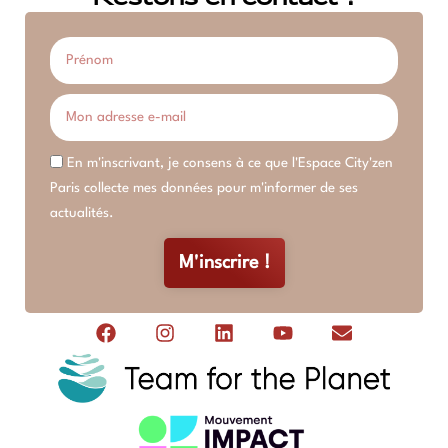
En m'inscrivant, je consens à ce que l'Espace City'zen
Paris collecte mes données pour m'informer de ses
actualités.
M'inscrire !