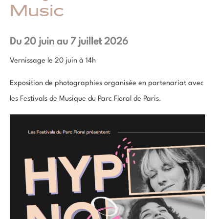
Music
Du 20 juin au 7 juillet 2026
Vernissage le 20 juin à 14h
Exposition de photographies organisée en partenariat avec
les Festivals de Musique du Parc Floral de Paris.