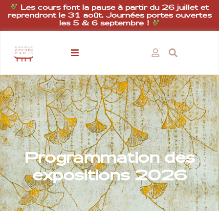
Les cours font la pause à partir du 26 juillet et
reprendront le 31 août. Journées portes ouvertes
les 5 & 6 septembre !
Programmation des
expositions 2026