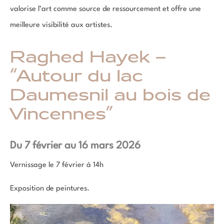
valorise l’art comme source de ressourcement et offre une
meilleure visibilité aux artistes.
Raghed Hayek –
“Autour du lac
Daumesnil au bois de
Vincennes”
Du 7 février au 16 mars 2026
Vernissage le 7 février à 14h
Exposition de peintures.