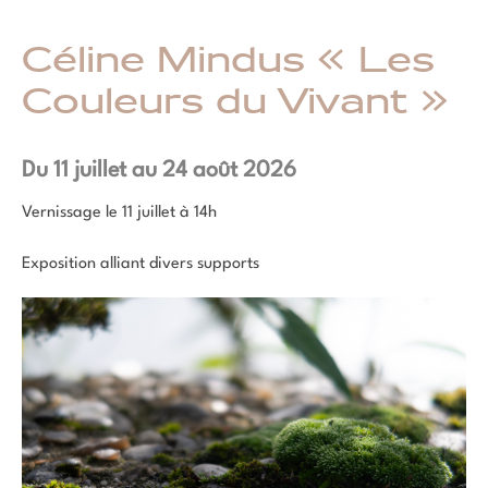
Céline Mindus « Les
Couleurs du Vivant »
Du 11 juillet au 24 août 2026
Vernissage le 11 juillet à 14h
Exposition alliant divers supports