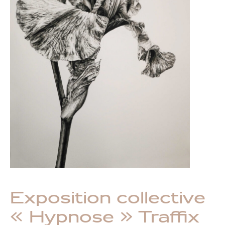
Exposition collective
« Hypnose » Traffix