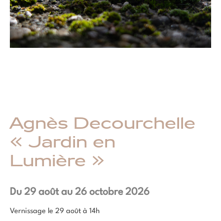
Agnès Decourchelle
« Jardin en
Lumière »
Du 29 août au 26 octobre 2026
Vernissage le 29 août à 14h