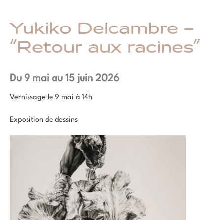
Yukiko Delcambre –
“Retour aux racines”
Du 9 mai au 15 juin 2026
Vernissage le 9 mai à 14h
Exposition de dessins