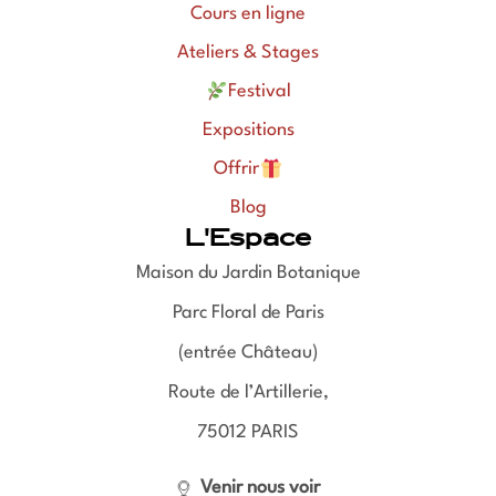
Cours en ligne
Ateliers & Stages
Festival
Expositions
Offrir
Blog
L'Espace
Maison du Jardin Botanique
Parc Floral de Paris
(entrée Château)
Route de l’Artillerie,
75012 PARIS
Venir nous voir