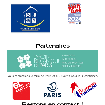
Partenaires
Nous remercions la Ville de Paris et GL Events pour leur confiance.
Restons en contact !