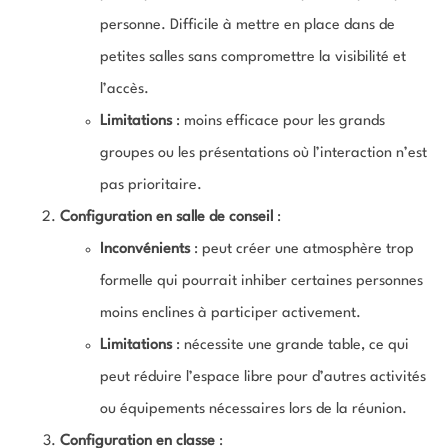
personne. Difficile à mettre en place dans de
petites salles sans compromettre la visibilité et
l’accès.
Limitations
: moins efficace pour les grands
groupes ou les présentations où l’interaction n’est
pas prioritaire.
Configuration en salle de conseil
:
Inconvénients
: peut créer une atmosphère trop
formelle qui pourrait inhiber certaines personnes
moins enclines à participer activement.
Limitations
: nécessite une grande table, ce qui
peut réduire l’espace libre pour d’autres activités
ou équipements nécessaires lors de la réunion.
Configuration en classe
: