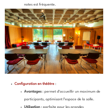
notes est fréquente.
Configuration en théâtre
:
Avantages
: permet d’accueillir un maximum de
participants, optimisant l’espace de la salle.
Utilisation
: parfaite pour les grandes