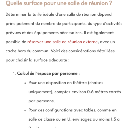
Quelle surface pour une salle de réunion ?
Déterminer la taille idéale d’une salle de réunion dépend
principalement du nombre de participants, du type d’activités
prévues et des équipements nécessaires. Il est également
possible de
réserver une salle de réunion externe
, avec un
cadre hors du commun. Voici des considérations détaillées
pour choisir la surface adéquate :
Calcul de l’espace par personne
:
Pour une disposition en théâtre (chaises
uniquement), comptez environ 0.6 mètres carrés
par personne.
Pour des configurations avec tables, comme en
salle de classe ou en U, envisagez au moins 1.5 à