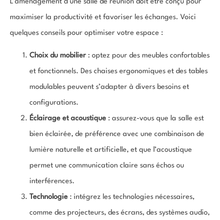
L’aménagement d’une salle de réunion doit être conçu pour
maximiser la productivité et favoriser les échanges. Voici
quelques conseils pour optimiser votre espace :
Choix du mobilier
: optez pour des meubles confortables
et fonctionnels. Des chaises ergonomiques et des tables
modulables peuvent s’adapter à divers besoins et
configurations.
Éclairage et acoustique
: assurez-vous que la salle est
bien éclairée, de préférence avec une combinaison de
lumière naturelle et artificielle, et que l’acoustique
permet une communication claire sans échos ou
interférences.
Technologie
: intégrez les technologies nécessaires,
comme des projecteurs, des écrans, des systèmes audio,