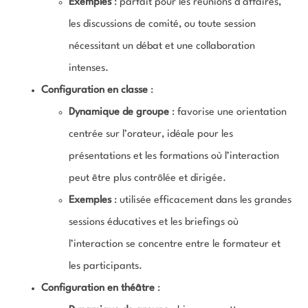
Exemples
: parfait pour les réunions d’affaires,
les discussions de comité, ou toute session
nécessitant un débat et une collaboration
intenses.
Configuration en classe
:
Dynamique de groupe
: favorise une orientation
centrée sur l’orateur, idéale pour les
présentations et les formations où l’interaction
peut être plus contrôlée et dirigée.
Exemples
: utilisée efficacement dans les grandes
sessions éducatives et les briefings où
l’interaction se concentre entre le formateur et
les participants.
Configuration en théâtre
: