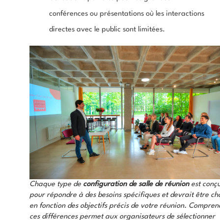
conférences ou présentations où les interactions
directes avec le public sont limitées.
Chaque type de
configuration de salle de réunion
est conç
pour répondre à des besoins spécifiques et devrait être cho
en fonction des objectifs précis de votre réunion. Compren
ces différences permet aux organisateurs de sélectionner