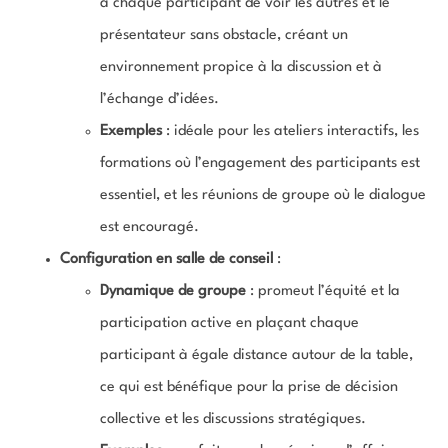
à chaque participant de voir les autres et le
présentateur sans obstacle, créant un
environnement propice à la discussion et à
l’échange d’idées.
Exemples
: idéale pour les ateliers interactifs, les
formations où l’engagement des participants est
essentiel, et les réunions de groupe où le dialogue
est encouragé.
Configuration en salle de conseil
:
Dynamique de groupe
: promeut l’équité et la
participation active en plaçant chaque
participant à égale distance autour de la table,
ce qui est bénéfique pour la prise de décision
collective et les discussions stratégiques.