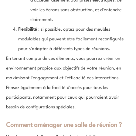
d’accéder aisément aux prises électriques, de
voir les écrans sans obstruction, et d’entendre
clairement.
Flexibilité
: si possible, optez pour des meubles
modulables qui peuvent être facilement reconfigurés
pour s’adapter à différents types de réunions.
En tenant compte de ces éléments, vous pourrez créer un
environnement propice aux objectifs de votre réunion, en
maximisant l’engagement et l’efficacité des interactions.
Pensez également à la facilité d’accès pour tous les
participants, notamment pour ceux qui pourraient avoir
besoin de configurations spéciales.
Comment aménager une salle de réunion ?