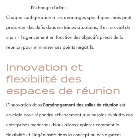
l’échange d’idées.
Chaque configuration a ses avantages spécifiques mais peut
présenter des défis dans certaines situations. Il est crucial de
choisir l’agencement en fonction des objectifs précis de la
réunion pour minimiser ces points négatifs.
Innovation et
flexibilité des
espaces de réunion
L’innovation dans l’
aménagement des salles de réunion
est
cruciale pour répondre efficacement aux besoins évolutifs des
entreprises modernes. Nous allons explorer comment la
flexibilité et l’ingéniosité dans la conception des espaces