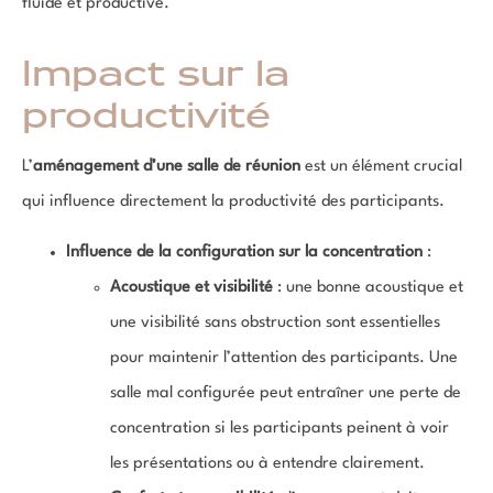
fluide et productive.
Impact sur la
productivité
L’
aménagement d’une salle de réunion
est un élément crucial
qui influence directement la productivité des participants.
Influence de la configuration sur la concentration
:
Acoustique et visibilité
: une bonne acoustique et
une visibilité sans obstruction sont essentielles
pour maintenir l’attention des participants. Une
salle mal configurée peut entraîner une perte de
concentration si les participants peinent à voir
les présentations ou à entendre clairement.