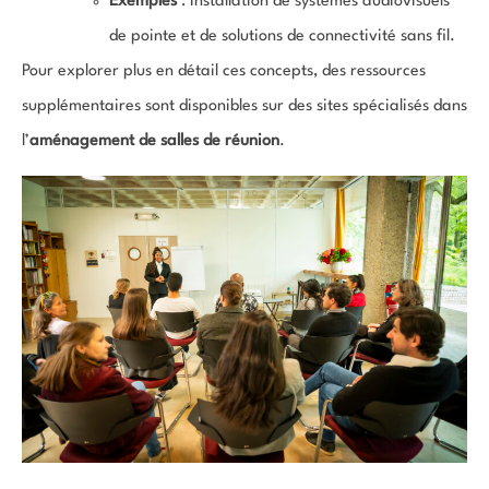
Exemples
: installation de systèmes audiovisuels
de pointe et de solutions de connectivité sans fil.
Pour explorer plus en détail ces concepts, des ressources
supplémentaires sont disponibles sur des sites spécialisés dans
l’
aménagement de salles de réunion
.