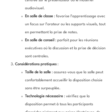
centrée sur le présentateur ou le matériel
audiovisuel.
En salle de classe
: favorise l’apprentissage avec
un focus sur l’orateur ou les supports visuels, tout
en permettant la prise de notes.
En salle de conseil
: parfait pour les réunions
exécutives où la discussion et la prise de décision
sont centrales.
Considérations pratiques
:
Taille de la salle
: assurez-vous que la salle peut
confortablement accueillir la disposition choisie
sans être surpeuplée.
Technologie nécessaire
: vérifiez que la
disposition permet à tous les participants