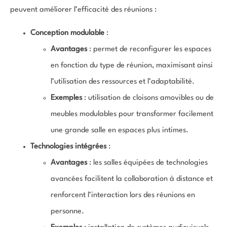
peuvent améliorer l’efficacité des réunions :
Conception modulable
:
Avantages
: permet de reconfigurer les espaces
en fonction du type de réunion, maximisant ainsi
l’utilisation des ressources et l’adaptabilité.
Exemples
: utilisation de cloisons amovibles ou de
meubles modulables pour transformer facilement
une grande salle en espaces plus intimes.
Technologies intégrées
:
Avantages
: les salles équipées de technologies
avancées facilitent la collaboration à distance et
renforcent l’interaction lors des réunions en
personne.