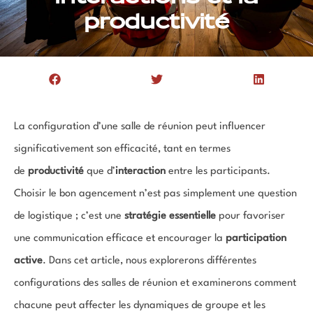
productivité
La configuration d’une salle de réunion peut influencer
significativement son efficacité, tant en termes
de
productivité
que d’
interaction
entre les participants.
Choisir le bon agencement n’est pas simplement une question
de logistique ; c’est une
stratégie essentielle
pour favoriser
une communication efficace et encourager la
participation
active
. Dans cet article, nous explorerons différentes
configurations des salles de réunion et examinerons comment
chacune peut affecter les dynamiques de groupe et les