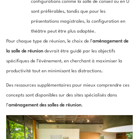
configurations comme la salle de conseil ou en U
sont préférables, tandis que pour les
présentations magistrales, la configuration en
théâtre peut être plus adaptée.
Pour chaque type de réunion, le choix de l’
aménagement de
la salle de réunion
devrait être guidé par les objectifs
spécifiques de l’événement, en cherchant à maximiser la
productivité tout en minimisant les distractions.
Des ressources supplémentaires pour mieux comprendre ces
concepts sont disponibles sur des sites spécialisés dans
l’
aménagement des salles de réunion
.