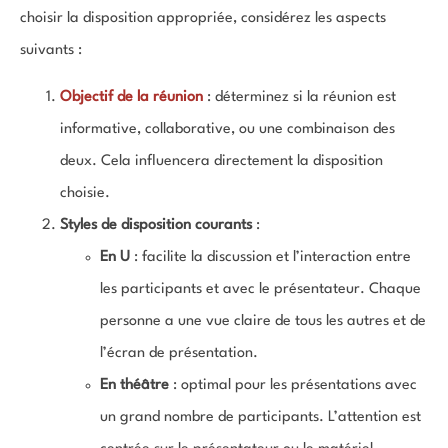
choisir la disposition appropriée, considérez les aspects
suivants :
Objectif de la réunion
: déterminez si la réunion est
informative, collaborative, ou une combinaison des
deux. Cela influencera directement la disposition
choisie.
Styles de disposition courants
:
En U
: facilite la discussion et l’interaction entre
les participants et avec le présentateur. Chaque
personne a une vue claire de tous les autres et de
l’écran de présentation.
En théâtre
: optimal pour les présentations avec
un grand nombre de participants. L’attention est