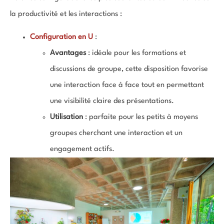
la productivité et les interactions :
Configuration en U
:
Avantages
: idéale pour les formations et
discussions de groupe, cette disposition favorise
une interaction face à face tout en permettant
une visibilité claire des présentations.
Utilisation
: parfaite pour les petits à moyens
groupes cherchant une interaction et un
engagement actifs.