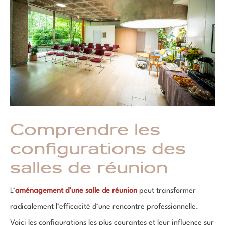
Comprendre les
configurations des
salles de réunion
L’
aménagement d’une
salle de réunion
peut transformer
radicalement l’efficacité d’une rencontre professionnelle.
Voici les configurations les plus courantes et leur influence sur