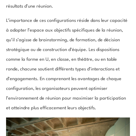
résultats d’une réunion.
L’importance de ces configurations réside dans leur capacité
à adapter l’espace aux objectifs spécifiques de la réunion,
qu’il s’agisse de brainstorming, de formation, de décision
stratégique ou de construction d’équipe. Les dispositions
comme la forme en U, en classe, en théâtre, ou en table
ronde, chacune soutient différents types d’interactions et
d’engagements. En comprenant les avantages de chaque
configuration, les organisateurs peuvent optimiser
l’environnement de réunion pour maximiser la participation
et atteindre plus efficacement leurs objectifs.