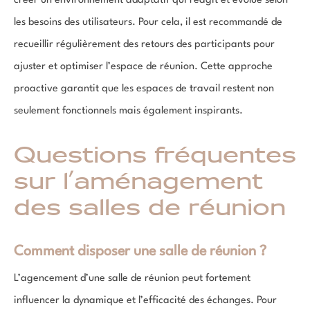
créer un environnement adaptatif qui réagit et évolue selon
les besoins des utilisateurs. Pour cela, il est recommandé de
recueillir régulièrement des retours des participants pour
ajuster et optimiser l’espace de réunion. Cette approche
proactive garantit que les espaces de travail restent non
seulement fonctionnels mais également inspirants.
Questions fréquentes
sur l’aménagement
des salles de réunion
Comment disposer une salle de réunion ?
L’agencement d’une salle de réunion peut fortement
influencer la dynamique et l’efficacité des échanges. Pour