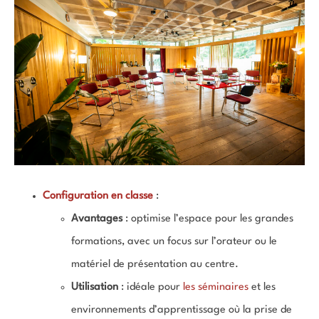
Configuration en classe
:
Avantages
: optimise l’espace pour les grandes
formations, avec un focus sur l’orateur ou le
matériel de présentation au centre.
Utilisation
: idéale pour
les séminaires
et les
environnements d’apprentissage où la prise de