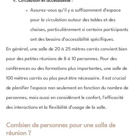
Circulation et accessibilité
:
Assurez-vous qu’il y a suffisamment d’espace
pour la circulation autour des tables et des
chaises, particulièrement si certains participants
ont des besoins d’accessibilité spécifiques.
En général, une salle de 20 à 25 mètres carrés convient bien
pour des petites réunions de 8 à 10 personnes. Pour des
conférences ou des formations plus importantes, une salle de
100 mètres carrés ou plus peut être nécessaire. Il est crucial
de planifier l’espace non seulement en fonction du nombre de
personnes, mais aussi en considérant le confort, l’efficacité
des interactions et la flexibilité d’usage de la salle.
Combien de personnes pour une salle de
réunion ?