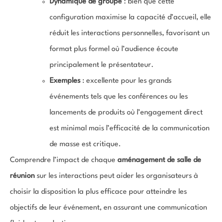
Dynamique de groupe
: bien que cette
configuration maximise la capacité d’accueil, elle
réduit les interactions personnelles, favorisant un
format plus formel où l’audience écoute
principalement le présentateur.
Exemples
: excellente pour les grands
événements tels que les conférences ou les
lancements de produits où l’engagement direct
est minimal mais l’efficacité de la communication
de masse est critique.
Comprendre l’impact de chaque
aménagement de salle de
réunion
sur les interactions peut aider les organisateurs à
choisir la disposition la plus efficace pour atteindre les
objectifs de leur événement, en assurant une communication