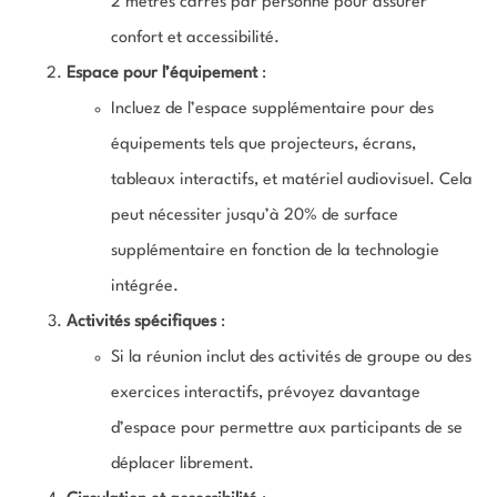
2 mètres carrés par personne pour assurer
confort et accessibilité.
Espace pour l’équipement
:
Incluez de l’espace supplémentaire pour des
équipements tels que projecteurs, écrans,
tableaux interactifs, et matériel audiovisuel. Cela
peut nécessiter jusqu’à 20% de surface
supplémentaire en fonction de la technologie
intégrée.
Activités spécifiques
:
Si la réunion inclut des activités de groupe ou des
exercices interactifs, prévoyez davantage
d’espace pour permettre aux participants de se
déplacer librement.