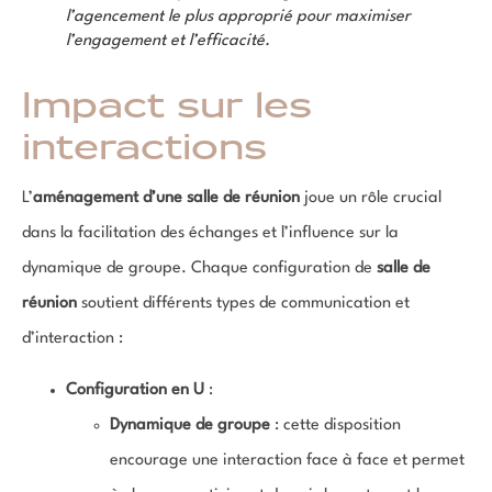
l’agencement le plus approprié pour maximiser
l’engagement et l’efficacité.
Impact sur les
interactions
L’
aménagement d’une salle de réunion
joue un rôle crucial
dans la facilitation des échanges et l’influence sur la
dynamique de groupe. Chaque configuration de
salle de
réunion
soutient différents types de communication et
d’interaction :
Configuration en U
:
Dynamique de groupe
: cette disposition
encourage une interaction face à face et permet