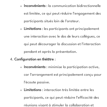
Inconvénients
: la communication bidirectionnelle
est limitée, ce qui peut réduire l’engagement des
participants situés loin de l’orateur.
Limitations
: les participants ont principalement
une interaction avec le dos de leurs collègues, ce
qui peut décourager la discussion et l’interaction
pendant et après la présentation.
Configuration en théâtre
:
Inconvénients
: minimise la participation active,
car l’arrangement est principalement conçu pour
l’écoute passive.
Limitations
: interaction très limitée entre les
participants, ce qui peut réduire l’efficacité des
réunions visant à stimuler la collaboration et