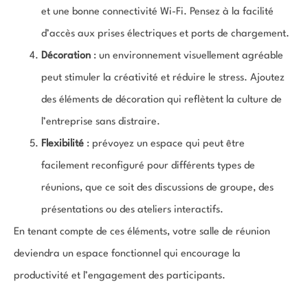
et une bonne connectivité Wi-Fi. Pensez à la facilité
d’accès aux prises électriques et ports de chargement.
Décoration
: un environnement visuellement agréable
peut stimuler la créativité et réduire le stress. Ajoutez
des éléments de décoration qui reflètent la culture de
l’entreprise sans distraire.
Flexibilité
: prévoyez un espace qui peut être
facilement reconfiguré pour différents types de
réunions, que ce soit des discussions de groupe, des
présentations ou des ateliers interactifs.
En tenant compte de ces éléments, votre salle de réunion
deviendra un espace fonctionnel qui encourage la
productivité et l’engagement des participants.