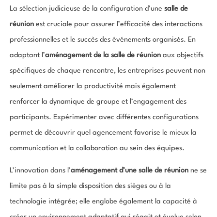
La sélection judicieuse de la configuration d’une
salle de
réunion
est cruciale pour assurer l’efficacité des interactions
professionnelles et le succès des événements organisés. En
adaptant l’
aménagement de la salle de réunion
aux objectifs
spécifiques de chaque rencontre, les entreprises peuvent non
seulement améliorer la productivité mais également
renforcer la dynamique de groupe et l’engagement des
participants. Expérimenter avec différentes configurations
permet de découvrir quel agencement favorise le mieux la
communication et la collaboration au sein des équipes.
L’innovation dans l’
aménagement d’une salle de réunion
ne se
limite pas à la simple disposition des sièges ou à la
technologie intégrée; elle englobe également la capacité à