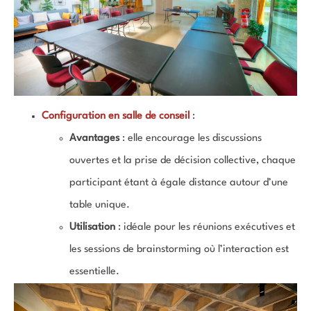
Configuration en salle de conseil
:
Avantages
: elle encourage les discussions
ouvertes et la prise de décision collective, chaque
participant étant à égale distance autour d’une
table unique.
Utilisation
: idéale pour les réunions exécutives et
les sessions de brainstorming où l’interaction est
essentielle.