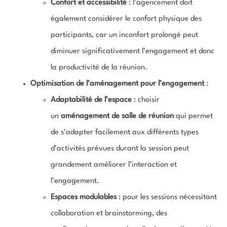
Confort et accessibilité
: l’agencement doit
également considérer le confort physique des
participants, car un inconfort prolongé peut
diminuer significativement l’engagement et donc
la productivité de la réunion.
Optimisation de l’aménagement pour l’engagement
:
Adaptabilité de l’espace
: choisir
un
aménagement de salle de réunion
qui permet
de s’adapter facilement aux différents types
d’activités prévues durant la session peut
grandement améliorer l’interaction et
l’engagement.
Espaces modulables
: pour les sessions nécessitant
collaboration et brainstorming, des