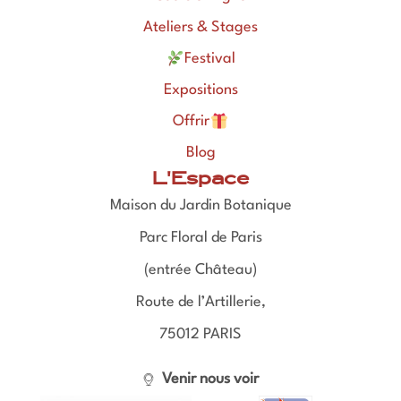
Ateliers & Stages
Festival
Expositions
Offrir
Blog
L'Espace
Maison du Jardin Botanique
Parc Floral de Paris
(entrée Château)
Route de l’Artillerie,
75012 PARIS
Venir nous voir