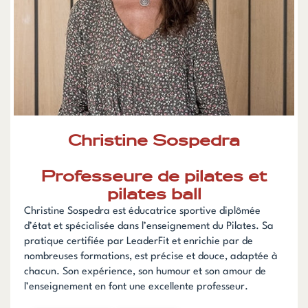
Christine Sospedra
Professeure de pilates et
pilates ball
Christine Sospedra est éducatrice sportive diplômée
d’état et spécialisée dans l’enseignement du Pilates.
Sa
pratique certifiée par LeaderFit et enrichie par de
nombreuses formations, est précise et douce, adaptée à
chacun. Son expérience, son humour et son amour de
l’enseignement en font une excellente professeur.