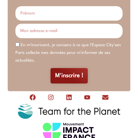
En m'inscrivant, je consens à ce que l'Espace City'zen
Paris collecte mes données pour m'informer de ses
actualités.
M'inscrire !