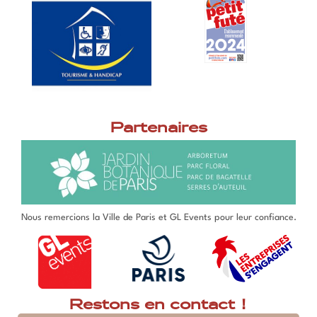
Partenaires
Nous remercions la Ville de Paris et GL Events pour leur confiance.
Restons en contact !