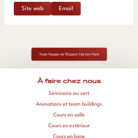
Site web
Email
Toute l'équipe de l'Espace City'zen Paris
À faire chez nous
Séminaire au vert
Animations et team buildings
Cours en salle
Cours en extérieur
Cours en ligne