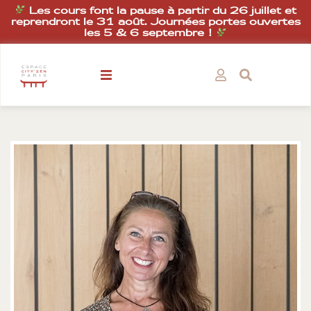
Les cours font la pause à partir du 26 juillet et
reprendront le 31 août. Journées portes ouvertes
les 5 & 6 septembre !