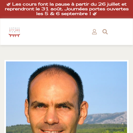
🌿 Les cours font la pause à partir du 26 juillet et
reprendront le 31 août. Journées portes ouvertes
les 5 & 6 septembre ! 🌿