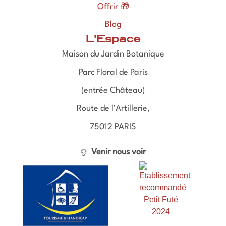
Offrir 🎁
Blog
L'Espace
Maison du Jardin Botanique
Parc Floral de Paris
(entrée Château)
Route de l’Artillerie,
75012 PARIS
Venir nous voir