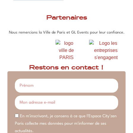
Partenaires
Nous remercions la Ville de Paris et GL Events pour leur confiance.
Restons en contact !
En m'inscrivant, je consens à ce que l'Espace City'zen
Paris collecte mes données pour m'informer de ses
actualités.