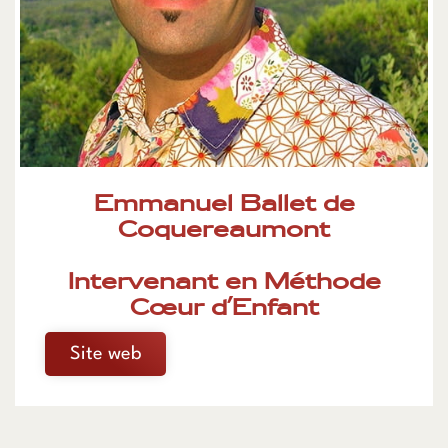
Emmanuel Ballet de
Coquereaumont
Intervenant en Méthode
Cœur d’Enfant
Site web