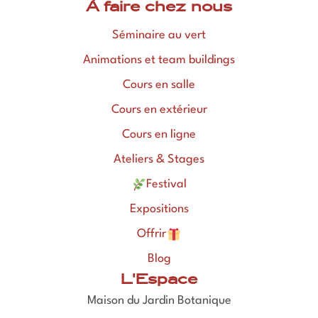
À faire chez nous
Séminaire au vert
Animations et team buildings
Cours en salle
Cours en extérieur
Cours en ligne
Ateliers & Stages
Festival
Expositions
Offrir
Blog
L'Espace
Maison du Jardin Botanique