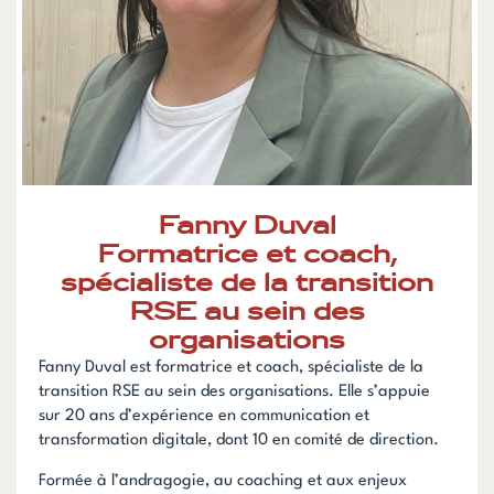
Fanny Duval
Formatrice et coach,
spécialiste de la transition
RSE au sein des
organisations
Fanny Duval est formatrice et coach, spécialiste de la
transition RSE au sein des organisations. Elle s’appuie
sur
20 ans d’expérience en communication et
transformation digitale
, dont 10 en comité de direction.
Formée à l’andragogie, au coaching et aux enjeux