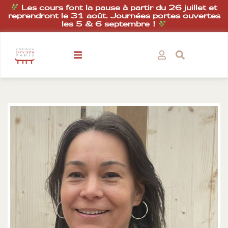
Les cours font la pause à partir du 26 juillet et
reprendront le 31 août. Journées portes ouvertes
les 5 & 6 septembre !