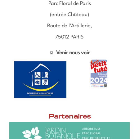
Parc Floral de Paris
(entrée Château)
Route de l’Artillerie,
75012 PARIS
Venir nous voir
Partenaires