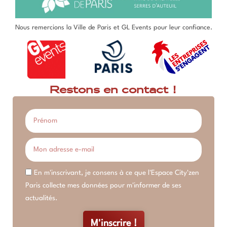
Nous remercions la Ville de Paris et GL Events pour leur confiance.
Restons en contact !
En m'inscrivant, je consens à ce que l'Espace City'zen
Paris collecte mes données pour m'informer de ses
actualités.
M'inscrire !