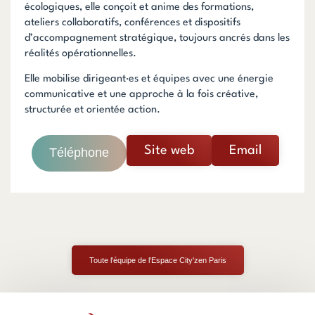
écologiques, elle conçoit et anime des formations,
ateliers collaboratifs, conférences et dispositifs
d’accompagnement stratégique, toujours ancrés dans les
réalités opérationnelles.
Elle mobilise dirigeant·es et équipes avec une énergie
communicative et une approche à la fois créative,
structurée et orientée action.
Site web
Email
Téléphone
Toute l'équipe de l'Espace City'zen Paris