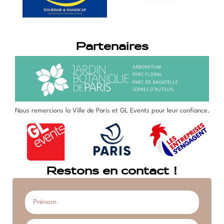
Partenaires
Nous remercions la Ville de Paris et GL Events pour leur confiance.
Restons en contact !