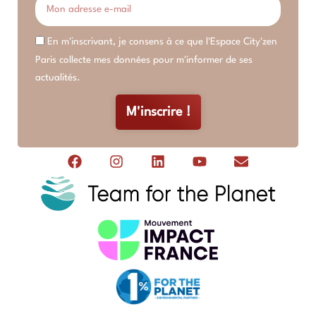
En m'inscrivant, je consens à ce que l'Espace City'zen
Paris collecte mes données pour m'informer de ses
actualités.
M'inscrire !