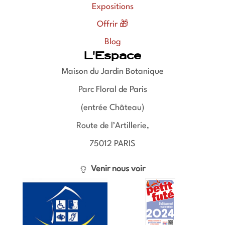
Expositions
Offrir 🎁
Blog
L'Espace
Maison du Jardin Botanique
Parc Floral de Paris
(entrée Château)
Route de l’Artillerie,
75012 PARIS
Venir nous voir