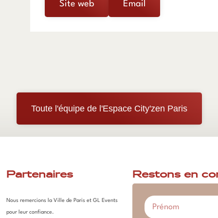
Site web
Email
Toute l'équipe de l'Espace City'zen Paris
Partenaires
Restons en co
Nous remercions la Ville de Paris et GL Events
pour leur confiance.