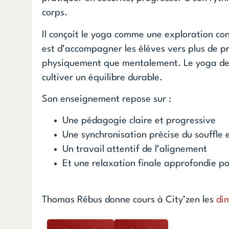
corps.
Il conçoit le yoga comme une exploration co
est d’accompagner les élèves vers plus de pré
physiquement que mentalement. Le yoga devi
cultiver un équilibre durable.
Son enseignement repose sur :
Une pédagogie claire et progressive
Une synchronisation précise du souffle
Un travail attentif de l’alignement
Et une relaxation finale approfondie po
Thomas Rébus donne cours à City’zen les
di