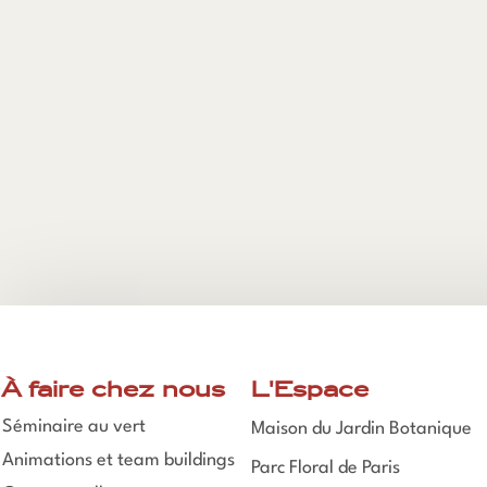
À faire chez nous
L'Espace
Séminaire au vert
Maison du Jardin Botanique
Animations et team buildings
Parc Floral de Paris