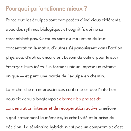
Pourquoi ça fonctionne mieux ?
Parce que les équipes sont composées d’individus différents,
avec des rythmes biologiques et cognitifs qui ne se
ressemblent pas. Certains sont au maximum de leur
concentration le matin, d’autres s’épanouissent dans l’action
physique, d’autres encore ont besoin de calme pour laisser
émerger leurs idées. Un format unique impose un rythme
unique — et perd une partie de l’équipe en chemin.
La recherche en neurosciences confirme ce que l’intuition
nous dit depuis longtemps :
alterner les phases de
concentration intense et de récupération active
améliore
significativement la mémoire, la créativité et la prise de
décision. Le séminaire hybride n’est pas un compromis : c’est