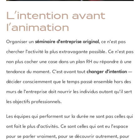
L’intention avant
l’animation
Organiser un
séminaire d’entreprise original
, ce n’est pas
chercher l’activité la plus extravagante possible. Ce n’est pas
non plus cocher une case dans un plan RH ou répondre à une
tendance du moment. C’est avant tout
changer d’intention
—
décider consciemment que le temps passé ensemble hors des
murs de l’entreprise doit nourrir les individus autant qu’il sert
les objectifs professionnels.
Les équipes qui performent sur la durée ne sont pas celles qui
ont fait le plus d’activités. Ce sont celles qui ont eu l’espace
pour se parler vraiment, pour se découvrir autrement, pour