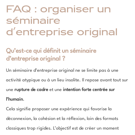
FAQ : organiser un
séminaire
d’entreprise original
Qu’est-ce qui définit un séminaire
d’entreprise original ?
Un séminaire d’entreprise original ne se limite pas à une
activité atypique ou à un lieu insolite. Il repose avant tout sur
une
rupture de cadre
et une
intention forte centrée sur
l’humain
.
Cela signifie proposer une expérience qui favorise la
déconnexion, la cohésion et la réflexion, loin des formats
classiques trop rigides. L’objectif est de créer un moment