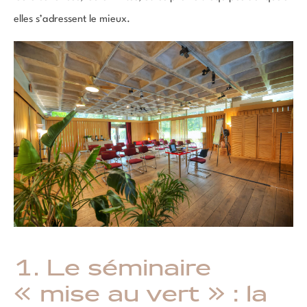
elles s’adressent le mieux.
1. Le séminaire
« mise au vert » : la