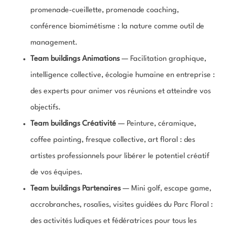
promenade-cueillette, promenade coaching,
conférence biomimétisme : la nature comme outil de
management.
Team buildings Animations
— Facilitation graphique,
intelligence collective, écologie humaine en entreprise :
des experts pour animer vos réunions et atteindre vos
objectifs.
Team buildings Créativité
— Peinture, céramique,
coffee painting, fresque collective, art floral : des
artistes professionnels pour libérer le potentiel créatif
de vos équipes.
Team buildings Partenaires
— Mini golf, escape game,
accrobranches, rosalies, visites guidées du Parc Floral :
des activités ludiques et fédératrices pour tous les