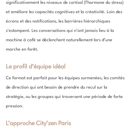
significativement les niveaux de cortisol (l’hormone du stress)
et améliore les capacités cognitives et la créativité. Loin des
écrans et des notifications, les barrières hiérarchiques
s’estompent. Les conversations qui n’ont jamais lieu à la
machine à café se déclenchent naturellement lors d’une
marche en forêt.
Le profil d’équipe idéal
Ce format est parfait pour les équipes surmenées, les comités
de direction qui ont besoin de prendre du recul sur la
stratégie, ou les groupes qui traversent une période de forte
pression.
L’approche City’zen Paris