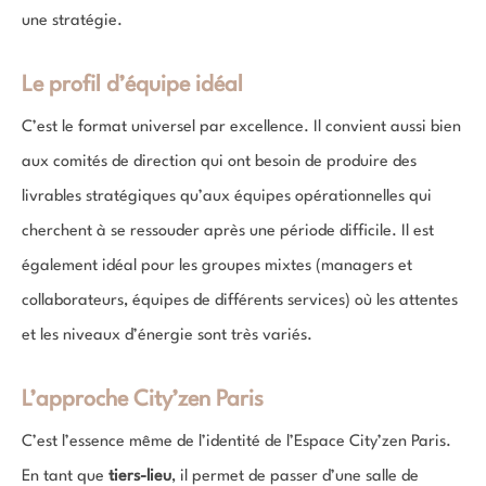
une stratégie.
Le profil d’équipe idéal
C’est le format universel par excellence. Il convient aussi bien
aux comités de direction qui ont besoin de produire des
livrables stratégiques qu’aux équipes opérationnelles qui
cherchent à se ressouder après une période difficile. Il est
également idéal pour les groupes mixtes (managers et
collaborateurs, équipes de différents services) où les attentes
et les niveaux d’énergie sont très variés.
L’approche City’zen Paris
C’est l’essence même de l’identité de l’Espace City’zen Paris.
En tant que
tiers-lieu
, il permet de passer d’une salle de