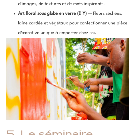
d’images, de textures et de mots inspirants.
Art floral sous globe en verre (DIY)
— Fleurs séchées,
laine cardée et végétaux pour confectionner une pièce
décorative unique à emporter chez soi.
5. Le séminaire