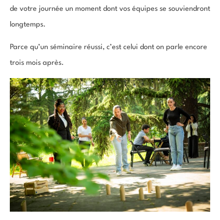
de votre journée un moment dont vos équipes se souviendront
longtemps.
Parce qu’un séminaire réussi, c’est celui dont on parle encore
trois mois après.