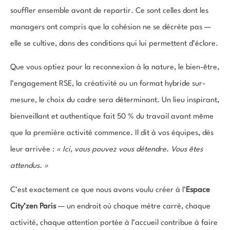
souffler ensemble avant de repartir. Ce sont celles dont les
managers ont compris que la cohésion ne se décrète pas —
elle se cultive, dans des conditions qui lui permettent d’éclore.
Que vous optiez pour la reconnexion à la nature, le bien-être,
l’engagement RSE, la créativité ou un format hybride sur-
mesure, le choix du cadre sera déterminant. Un lieu inspirant,
bienveillant et authentique fait 50 % du travail avant même
que la première activité commence. Il dit à vos équipes, dès
leur arrivée :
« Ici, vous pouvez vous détendre. Vous êtes
attendus. »
C’est exactement ce que nous avons voulu créer à l’
Espace
City’zen Paris
— un endroit où chaque mètre carré, chaque
activité, chaque attention portée à l’accueil contribue à faire