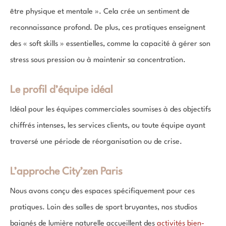
être physique et mentale ». Cela crée un sentiment de
reconnaissance profond. De plus, ces pratiques enseignent
des « soft skills » essentielles, comme la capacité à gérer son
stress sous pression ou à maintenir sa concentration.
Le profil d’équipe idéal
Idéal pour les équipes commerciales soumises à des objectifs
chiffrés intenses, les services clients, ou toute équipe ayant
traversé une période de réorganisation ou de crise.
L’approche City’zen Paris
Nous avons conçu des espaces spécifiquement pour ces
pratiques. Loin des salles de sport bruyantes, nos studios
baignés de lumière naturelle accueillent des
activités bien-