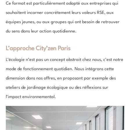
Ce format est particulièrement adapté aux entreprises qui
souhaitent incarner concrètement leurs valeurs RSE, aux
équipes jeunes, ou aux groupes qui ont besoin de retrouver
du sens dans leur action quotidienne.
L’approche City’zen Paris
L’écologie n’est pas un concept abstrait chez nous, c’est notre
mode de fonctionnement quotidien. Nous intégrons cette
dimension dans nos offres, en proposant par exemple des
ateliers de jardinage écologique ou des réflexions sur
l’impact environnemental.