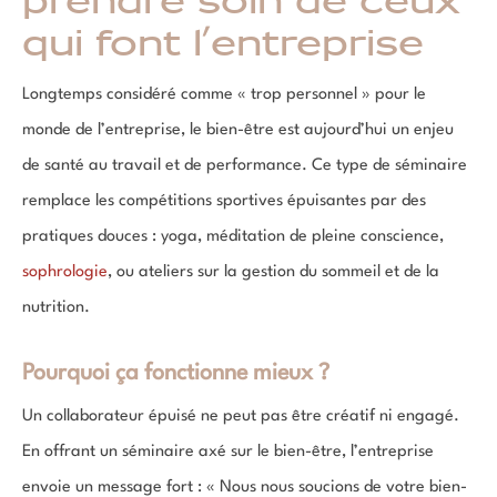
prendre soin de ceux
qui font l’entreprise
Longtemps considéré comme « trop personnel » pour le
monde de l’entreprise, le bien-être est aujourd’hui un enjeu
de santé au travail et de performance. Ce type de séminaire
remplace les compétitions sportives épuisantes par des
pratiques douces : yoga, méditation de pleine conscience,
sophrologie
, ou ateliers sur la gestion du sommeil et de la
nutrition.
Pourquoi ça fonctionne mieux ?
Un collaborateur épuisé ne peut pas être créatif ni engagé.
En offrant un séminaire axé sur le bien-être, l’entreprise
envoie un message fort : « Nous nous soucions de votre bien-