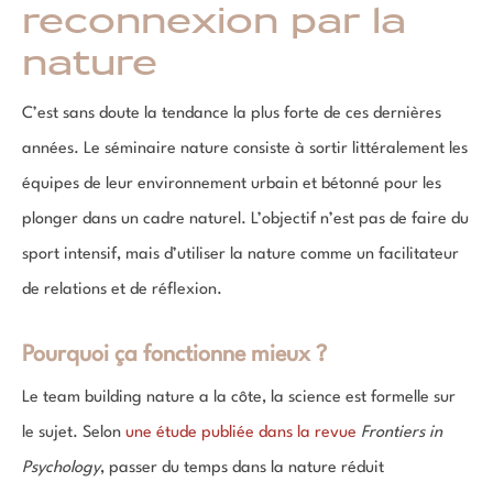
reconnexion par la
nature
C’est sans doute la tendance la plus forte de ces dernières
années. Le séminaire nature consiste à sortir littéralement les
équipes de leur environnement urbain et bétonné pour les
plonger dans un cadre naturel. L’objectif n’est pas de faire du
sport intensif, mais d’utiliser la nature comme un facilitateur
de relations et de réflexion.
Pourquoi ça fonctionne mieux ?
Le team building nature a la côte, la science est formelle sur
le sujet. Selon
une étude publiée dans la revue
Frontiers in
Psychology
, passer du temps dans la nature réduit