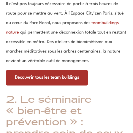
Il n’est pas toujours nécessaire de partir à trois heures de
route pour se mettre au vert. À l’Espace City’zen Paris, situé
au cœur du Parc Floral, nous proposons des
teambuildings
nature
qui permettent une déconnexion totale tout en restant
accessible en métro. Des ateliers de biomimétisme aux
marches méditatives sous les arbres centenaires, la nature
devient un véritable outil de management.
Découvrir tous les team buildings
2. Le séminaire
« bien-être et
prévention » :