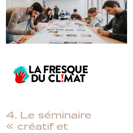
4. Le séminaire
« créatif et