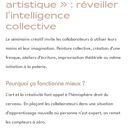
artistique » : réveiller
l’intelligence
collective
Le séminaire créatif invite les collaborateurs à utiliser leurs
mains et leur imagination. Peinture collective, création d’une
fresque, ateliers d’écriture, improvisation théâtrale ou même
initiation à la poterie.
Pourquoi ça fonctionne mieux ?
L’art et la créativité font appel à l’hémisphère droit du
cerveau. En plaçant les collaborateurs dans une situation
d’apprentissage nouvelle où personne n’est expert, on remet
les compteurs à zéro.