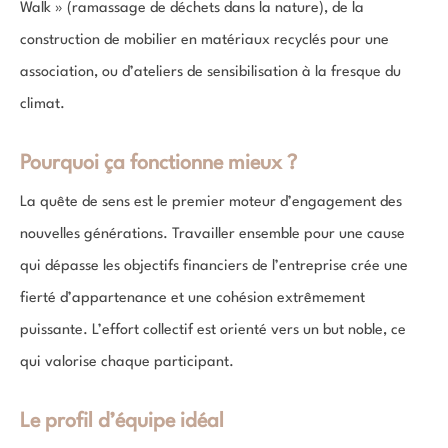
Walk » (ramassage de déchets dans la nature), de la
construction de mobilier en matériaux recyclés pour une
association, ou d’ateliers de sensibilisation à la fresque du
climat.
Pourquoi ça fonctionne mieux ?
La quête de sens est le premier moteur d’engagement des
nouvelles générations. Travailler ensemble pour une cause
qui dépasse les objectifs financiers de l’entreprise crée une
fierté d’appartenance et une cohésion extrêmement
puissante. L’effort collectif est orienté vers un but noble, ce
qui valorise chaque participant.
Le profil d’équipe idéal