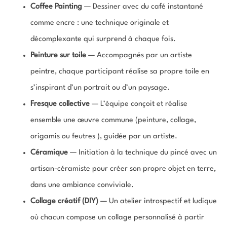
Coffee Painting
— Dessiner avec du café instantané
comme encre : une technique originale et
décomplexante qui surprend à chaque fois.
Peinture sur toile
— Accompagnés par un artiste
peintre, chaque participant réalise sa propre toile en
s’inspirant d’un portrait ou d’un paysage.
Fresque collective
— L’équipe conçoit et réalise
ensemble une œuvre commune (peinture, collage,
origamis ou feutres ), guidée par un artiste.
Céramique
— Initiation à la technique du pincé avec un
artisan-céramiste pour créer son propre objet en terre,
dans une ambiance conviviale.
Collage créatif (DIY)
— Un atelier introspectif et ludique
où chacun compose un collage personnalisé à partir