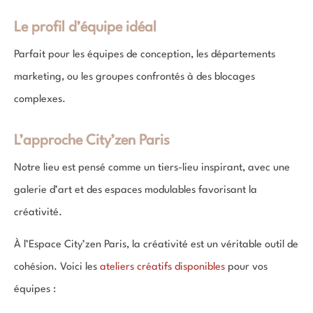
Le profil d’équipe idéal
Parfait pour les équipes de conception, les départements
marketing, ou les groupes confrontés à des blocages
complexes.
L’approche City’zen Paris
Notre lieu est pensé comme un tiers-lieu inspirant, avec une
galerie d’art et des espaces modulables favorisant la
créativité.
À l’Espace City’zen Paris, la créativité est un véritable outil de
cohésion. Voici les
ateliers créatifs disponibles
pour vos
équipes :