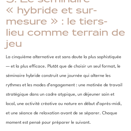
« hybride et sur-
mesure » : le tiers-
lieu comme terrain de
jeu
La cinquième alternative est sans doute la plus sophistiquée
— et la plus efficace. Plutôt que de choisir un seul format, le
séminaire hybride construit une journée qui alterne les
rythmes et les modes d’engagement : une matinée de travail
stratégique dans un cadre atypique, un déjeuner sain et
local, une activité créative ou nature en début d’après-midi,
et une séance de relaxation avant de se séparer. Chaque
moment est pensé pour préparer le suivant.