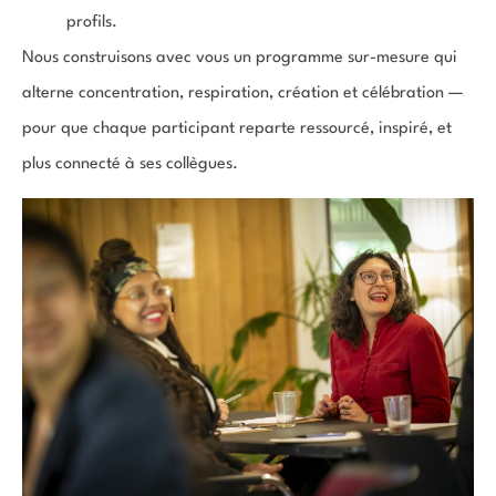
profils.
Nous construisons avec vous un programme sur-mesure qui
alterne concentration, respiration, création et célébration —
pour que chaque participant reparte ressourcé, inspiré, et
plus connecté à ses collègues.