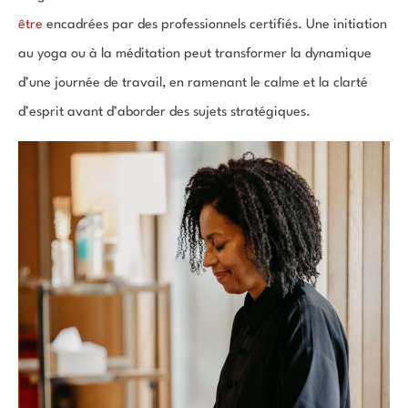
être
encadrées par des professionnels certifiés. Une initiation
au yoga ou à la méditation peut transformer la dynamique
d’une journée de travail, en ramenant le calme et la clarté
d’esprit avant d’aborder des sujets stratégiques.