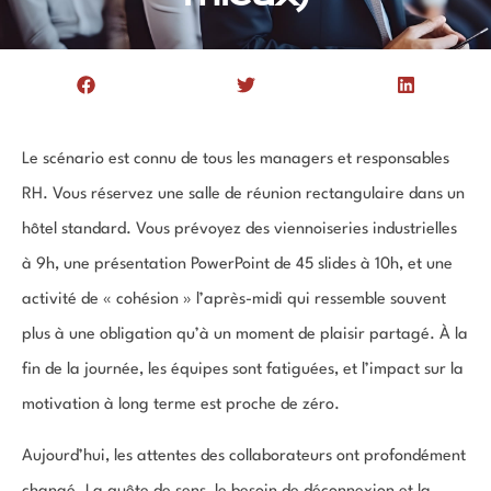
Le scénario est connu de tous les managers et responsables
RH. Vous réservez une salle de réunion rectangulaire dans un
hôtel standard. Vous prévoyez des viennoiseries industrielles
à 9h, une présentation PowerPoint de 45 slides à 10h, et une
activité de « cohésion » l’après-midi qui ressemble souvent
plus à une obligation qu’à un moment de plaisir partagé. À la
fin de la journée, les équipes sont fatiguées, et l’impact sur la
motivation à long terme est proche de zéro.
Aujourd’hui, les attentes des collaborateurs ont profondément