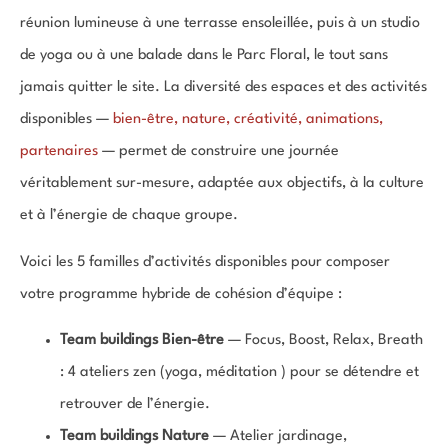
réunion lumineuse à une terrasse ensoleillée, puis à un studio
de yoga ou à une balade dans le Parc Floral, le tout sans
jamais quitter le site. La diversité des espaces et des activités
disponibles —
bien-être, nature, créativité, animations,
partenaires
— permet de construire une journée
véritablement sur-mesure, adaptée aux objectifs, à la culture
et à l’énergie de chaque groupe.
Voici les 5 familles d’activités disponibles pour composer
votre programme hybride de cohésion d’équipe :
Team buildings Bien-être
— Focus, Boost, Relax, Breath
: 4 ateliers zen (yoga, méditation ) pour se détendre et
retrouver de l’énergie.
Team buildings Nature
— Atelier jardinage,