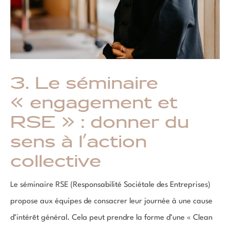
3. Le séminaire
« engagement et
RSE » : donner du
sens à l’action
collective
Le séminaire RSE (Responsabilité Sociétale des Entreprises)
propose aux équipes de consacrer leur journée à une cause
d’intérêt général. Cela peut prendre la forme d’une « Clean