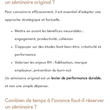
un séminaire original ?
Pour convaincre efficacement, il est essentiel d’adopter une
approche stratégique et factuelle.
Mettre en avant les bénéfices mesurables :
engagement, productivité, cohésion
S’appuyer sur des études liant bien-être, créativité et
performance
Valoriser les enjeux RH : fidélisation, marque
employeur, prévention du burn-out
Un séminaire original est un
levier de performance durable
,
et non une simple dépense.
Combien de temps à l’avance faut-il réserver
un séminaire ?