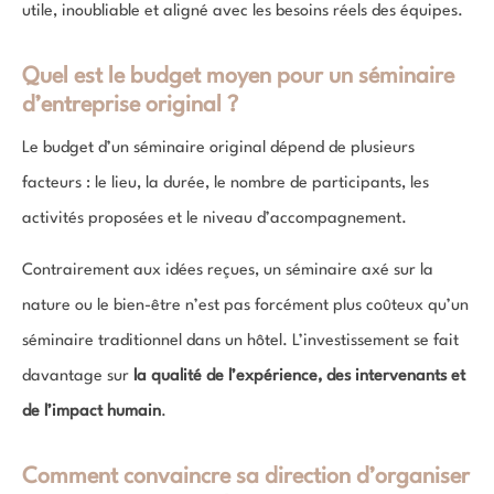
utile, inoubliable et aligné avec les besoins réels des équipes.
Quel est le budget moyen pour un séminaire
d’entreprise original ?
Le budget d’un séminaire original dépend de plusieurs
facteurs : le lieu, la durée, le nombre de participants, les
activités proposées et le niveau d’accompagnement.
Contrairement aux idées reçues, un séminaire axé sur la
nature ou le bien-être n’est pas forcément plus coûteux qu’un
séminaire traditionnel dans un hôtel. L’investissement se fait
davantage sur
la qualité de l’expérience, des intervenants et
de l’impact humain
.
Comment convaincre sa direction d’organiser