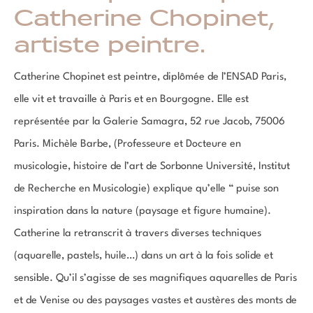
Catherine Chopinet,
artiste peintre.
Catherine Chopinet est peintre, diplômée de l’ENSAD Paris,
elle vit et travaille à Paris et en Bourgogne. Elle est
représentée par la Galerie Samagra, 52 rue Jacob, 75006
Paris. Michèle Barbe, (Professeure et Docteure en
musicologie, histoire de l’art de Sorbonne Université, Institut
de Recherche en Musicologie) explique qu’elle “ puise son
inspiration dans la nature (paysage et figure humaine).
Catherine la retranscrit à travers diverses techniques
(aquarelle, pastels, huile…) dans un art à la fois solide et
sensible. Qu’il s’agisse de ses magnifiques aquarelles de Paris
et de Venise ou des paysages vastes et austères des monts de