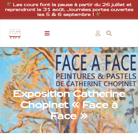
Les cours font la pause à partir du 26 juillet et
reprendront le 31 août. Journées portes ouvertes
les 5 & 6 septembre !
Exposition Catherine
Chopinet « Face à
Face »