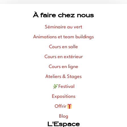
À faire chez nous
Séminaire au vert
Animations et team buildings
Cours en salle
Cours en extérieur
Cours en ligne
Ateliers & Stages
Festival
Expositions
Offrir
Blog
L'Espace