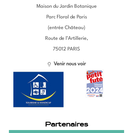
Maison du Jardin Botanique
Parc Floral de Paris
(entrée Château)
Route de l’Artillerie,
75012 PARIS
Venir nous voir
Partenaires