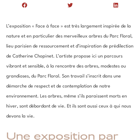
L’exposition « Face à face » est très largement inspirée de la
nature et en particulier des merveilleux arbres du Parc Floral,
lieu parisien de ressourcement et d’inspiration de prédilection
de Catherine Chopinet. L’artiste propose ici un parcours
vibrant et sensible, à la rencontre des arbres, modestes ou
grandioses, du Parc Floral. Son travail s’inscrit dans une
démarche de respect et de contemplation de notre
environnement. Les arbres, même s’ils paraissent morts en
hiver, sont débordant de vie. Et ils sont aussi ceux à qui nous
devons la vie.
Une exposition par